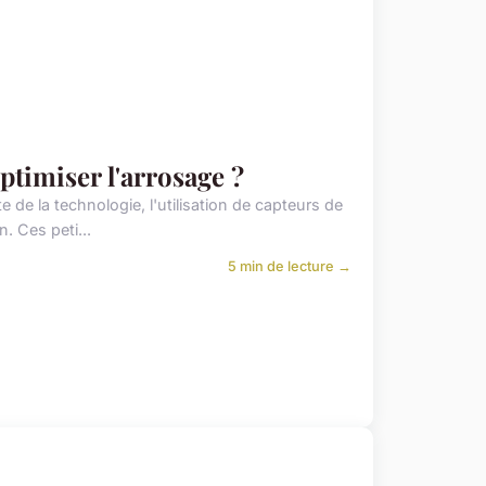
ptimiser l'arrosage ?
e la technologie, l'utilisation de capteurs de
. Ces peti...
5 min de lecture →