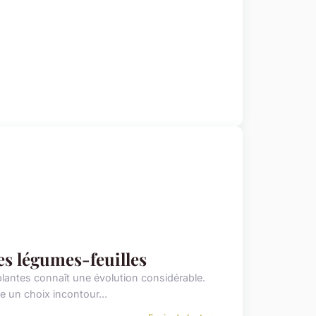
s légumes-feuilles
lantes connaît une évolution considérable.
 un choix incontour...