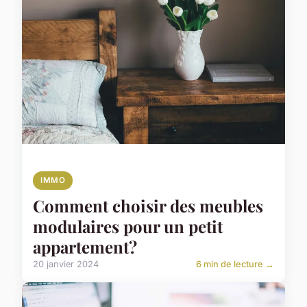
IMMO
Comment choisir des meubles
modulaires pour un petit
appartement?
20 janvier 2024
6 min de lecture →