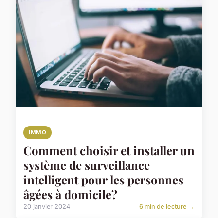
IMMO
Comment choisir et installer un
système de surveillance
intelligent pour les personnes
âgées à domicile?
20 janvier 2024
6 min de lecture →