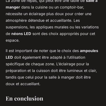
La zone de repas, qui peut être une table de
salle à
manger
dans la cuisine ou un comptoir-bar,
nécessite un éclairage plus doux pour créer une
atmosphère détendue et accueillante. Les
suspensions, les appliques murales ou les variations
de
néons LED
sont des choix appropriés pour cet
espace.
Il est important de noter que le choix des
ampoules
LED
doit également être adapté à l’utilisation
spécifique de chaque zone. L’éclairage pour la
préparation et la cuisson doit être lumineux et clair,
tandis que celui pour la salle à manger doit être
doux et accueillant.
En conclusion