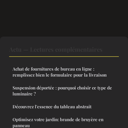
Actu — Lectures complémentaires
Achat de fournitures de bureau en ligne :
remplissez bien le formulaire pour la livraison
Suspension déportée : pourquoi choisir ce type de
luminaire ?
Découvrez l'essence du tableau abstrait
Optimisez votre jardin: brande de bruyère en
panneau