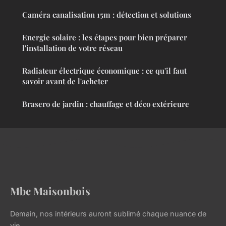
Caméra canalisation 15m : détection et solutions
Energie solaire : les étapes pour bien préparer
l'installation de votre réseau
Radiateur électrique économique : ce qu'il faut
savoir avant de l'acheter
Brasero de jardin : chauffage et déco extérieure
Mbc Maisonbois
Demain, nos intérieurs auront sublimé chaque nuance de
vie.