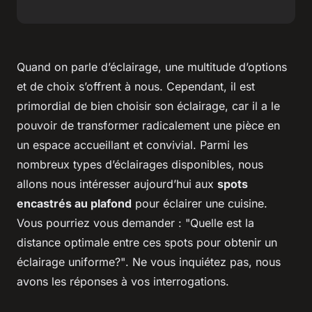
Quand on parle d’éclairage, une multitude d’options
et de choix s’offrent à nous. Cependant, il est
primordial de bien choisir son éclairage, car il a le
pouvoir de transformer radicalement une pièce en
un espace accueillant et convivial. Parmi les
nombreux types d’éclairages disponibles, nous
allons nous intéresser aujourd’hui aux
spots
encastrés au plafond
pour éclairer une cuisine.
Vous pourriez vous demander :
"Quelle est la
distance optimale entre ces spots pour obtenir un
éclairage uniforme?"
. Ne vous inquiétez pas, nous
avons les réponses à vos interrogations.