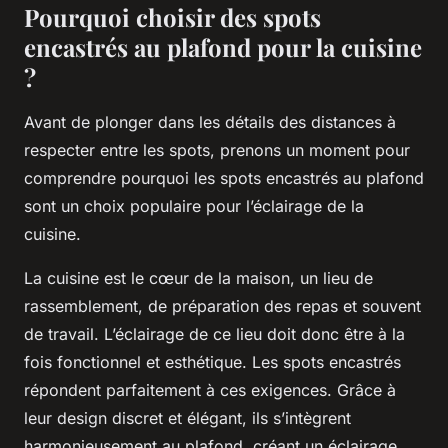
Pourquoi choisir des spots
encastrés au plafond pour la cuisine
?
Avant de plonger dans les détails des distances à
respecter entre les spots, prenons un moment pour
comprendre pourquoi les spots encastrés au plafond
sont un choix populaire pour l’éclairage de la
cuisine.
La cuisine est le cœur de la maison, un lieu de
rassemblement, de préparation des repas et souvent
de travail. L’éclairage de ce lieu doit donc être à la
fois fonctionnel et esthétique. Les spots encastrés
répondent parfaitement à ces exigences. Grâce à
leur design discret et élégant, ils s’intègrent
harmonieusement au plafond, créant un éclairage