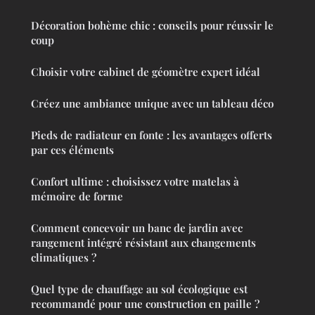
Décoration bohème chic : conseils pour réussir le
coup
Choisir votre cabinet de géomètre expert idéal
Créez une ambiance unique avec un tableau déco
Pieds de radiateur en fonte : les avantages offerts
par ces éléments
Confort ultime : choisissez votre matelas à
mémoire de forme
Comment concevoir un banc de jardin avec
rangement intégré résistant aux changements
climatiques ?
Quel type de chauffage au sol écologique est
recommandé pour une construction en paille ?