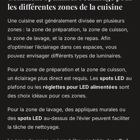
les différentes zones de la cuisine
Une cuisine est généralement divisée en plusieurs
zones : la zone de préparation, la zone de cuisson,
la zone de lavage, et la zone de repas. Afin
d’optimiser l’éclairage dans ces espaces, vous
pouvez envisager différents types de luminaires.
Pour la zone de préparation et la zone de cuisson,
un éclairage plus direct est requis. Les
spots LED
au
plafond ou les
réglettes pour LED alimentées
sont
des choix idéaux pour ces zones.
Pour la zone de lavage, des appliques murales ou
des
spots LED
au-dessus de l’évier peuvent faciliter
la tâche de nettoyage.