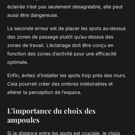
éclairée n’est pas seulement désagréable, elle peut
aussi être dangereuse.
La seconde erreur est de placer les spots au-dessus
des zones de passage plutôt qu’au-dessus des
zones de travail. L’éclairage doit être conçu en
fonction des zones d’activité pour une efficacité
optimale.
Enfin, évitez d’installer les spots trop près des murs.
Cela pourrait créer des ombres indésirables et
altérer la perception de l’espace.
L’importance du choix des
ampoules
Si la distance entre les spots est cruciale, le choix