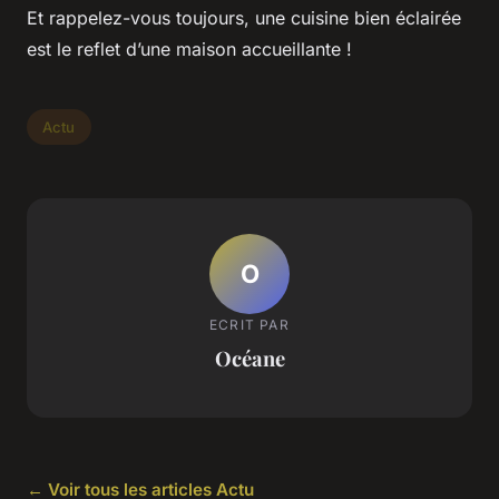
Et rappelez-vous toujours, une cuisine bien éclairée
est le reflet d’une maison accueillante !
Actu
O
ECRIT PAR
Océane
← Voir tous les articles Actu