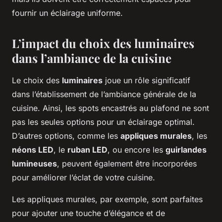
fournir un éclairage uniforme.
L’impact du choix des luminaires
dans l’ambiance de la cuisine
Le choix des
luminaires
joue un rôle significatif
dans l’établissement de l’ambiance générale de la
cuisine. Ainsi, les spots encastrés au plafond ne sont
pas les seules options pour un éclairage optimal.
D’autres options, comme les
appliques murales
, les
néons LED
, le
ruban LED
, ou encore les
guirlandes
lumineuses
, peuvent également être incorporées
pour améliorer l’éclat de votre cuisine.
Les appliques murales, par exemple, sont parfaites
pour ajouter une touche d’élégance et de