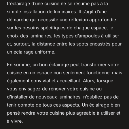
L’éclairage d’une cuisine ne se résume pas à la
simple installation de luminaires. Il s’agit d’une
démarche qui nécessite une réflexion approfondie
sur les besoins spécifiques de chaque espace, le
choix des luminaires, les types d’ampoules à utiliser
et, surtout, la distance entre les spots encastrés pour
un éclairage uniforme.
En somme, un bon éclairage peut transformer votre
cuisine en un espace non seulement fonctionnel mais
également convivial et accueillant. Alors, lorsque
vous envisagez de rénover votre cuisine ou
d’installer de nouveaux luminaires, n’oubliez pas de
tenir compte de tous ces aspects. Un éclairage bien
pensé rendra votre cuisine plus agréable à utiliser et
à vivre.