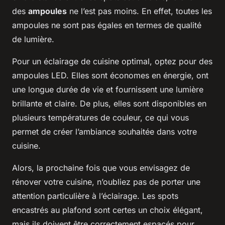
des
ampoules
ne l’est pas moins. En effet, toutes les
ampoules ne sont pas égales en termes de qualité
de lumière.
Pour un éclairage de cuisine optimal, optez pour des
ampoules LED. Elles sont économes en énergie, ont
une longue durée de vie et fournissent une lumière
brillante et claire. De plus, elles sont disponibles en
plusieurs températures de couleur, ce qui vous
permet de créer l’ambiance souhaitée dans votre
cuisine.
Alors, la prochaine fois que vous envisagez de
rénover votre cuisine, n’oubliez pas de porter une
attention particulière à l’éclairage. Les spots
encastrés au plafond sont certes un choix élégant,
mais ils doivent être correctement espacés pour