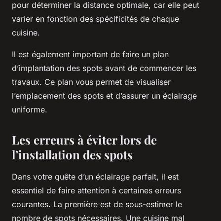
pour déterminer la distance optimale, car elle peut
varier en fonction des spécificités de chaque
cuisine.
Il est également important de faire un plan
d’implantation des spots avant de commencer les
travaux. Ce plan vous permet de visualiser
l’emplacement des spots et d’assurer un éclairage
uniforme.
Les erreurs à éviter lors de
l’installation des spots
Dans votre quête d’un éclairage parfait, il est
essentiel de faire attention à certaines erreurs
courantes. La première est de sous-estimer le
nombre de spots nécessaires. Une cuisine mal