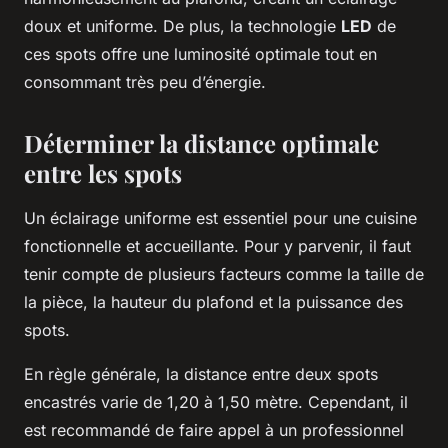
doux et uniforme. De plus, la technologie
LED
de
ces spots offre une luminosité optimale tout en
consommant très peu d’énergie.
Déterminer la distance optimale
entre les spots
Un éclairage uniforme est essentiel pour une cuisine
fonctionnelle et accueillante. Pour y parvenir, il faut
tenir compte de plusieurs facteurs comme la taille de
la pièce, la hauteur du plafond et la puissance des
spots.
En règle générale, la distance entre deux spots
encastrés varie de 1,20 à 1,50 mètre. Cependant, il
est recommandé de faire appel à un professionnel