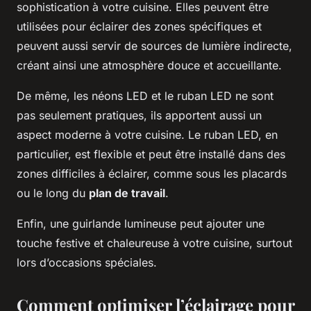
sophistication à votre cuisine. Elles peuvent être
utilisées pour éclairer des zones spécifiques et
peuvent aussi servir de sources de lumière indirecte,
créant ainsi une atmosphère douce et accueillante.
De même, les néons LED et le ruban LED ne sont
pas seulement pratiques, ils apportent aussi un
aspect moderne à votre cuisine. Le ruban LED, en
particulier, est flexible et peut être installé dans des
zones difficiles à éclairer, comme sous les placards
ou le long du
plan de travail
.
Enfin, une guirlande lumineuse peut ajouter une
touche festive et chaleureuse à votre cuisine, surtout
lors d’occasions spéciales.
Comment optimiser l’éclairage pour