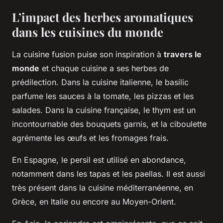
L’impact des herbes aromatiques
dans les cuisines du monde
La cuisine fusion puise son inspiration à
travers le
monde
et chaque cuisine a ses herbes de
prédilection. Dans la cuisine italienne, le basilic
parfume les sauces à la tomate, les pizzas et les
salades. Dans la cuisine française, le thym est un
incontournable des bouquets garnis, et la ciboulette
agrémente les œufs et les fromages frais.
En Espagne, le persil est utilisé en abondance,
notamment dans les tapas et les paellas. Il est aussi
très présent dans la cuisine méditerranéenne, en
Grèce, en Italie ou encore au Moyen-Orient.