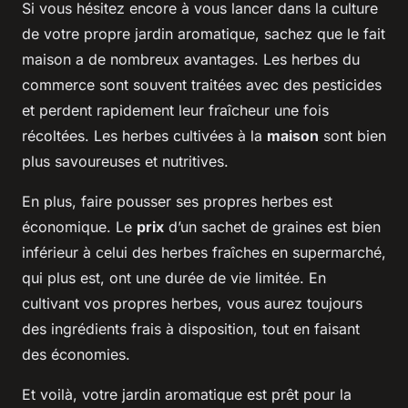
Si vous hésitez encore à vous lancer dans la culture
de votre propre jardin aromatique, sachez que le fait
maison a de nombreux avantages. Les herbes du
commerce sont souvent traitées avec des pesticides
et perdent rapidement leur fraîcheur une fois
récoltées. Les herbes cultivées à la
maison
sont bien
plus savoureuses et nutritives.
En plus, faire pousser ses propres herbes est
économique. Le
prix
d’un sachet de graines est bien
inférieur à celui des herbes fraîches en supermarché,
qui plus est, ont une durée de vie limitée. En
cultivant vos propres herbes, vous aurez toujours
des ingrédients frais à disposition, tout en faisant
des économies.
Et voilà, votre jardin aromatique est prêt pour la