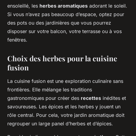
ensoleillé, les
herbes aromatiques
adorant le soleil.
Si vous n’avez pas beaucoup d’espace, optez pour
des pots ou des jardinières que vous pourrez
disposer sur votre balcon, votre terrasse ou à vos
fenêtres.
Choix des herbes pour la cuisine
fusion
La cuisine fusion est une exploration culinaire sans
frontières. Elle mélange les traditions
gastronomiques pour créer des
recettes
inédites et
savoureuses. Les épices et les herbes y jouent un
rôle central. Pour cela, votre jardin aromatique doit
regrouper un large panel d’herbes et d’épices.