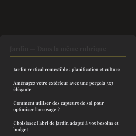
Jardin — Dans la même rubrique
Jardin vertical comestible : planification et culture
Aménagez votre extérieur avec une pergola 3x3
élégante
Comment utiliser des capteurs de sol pour
optimiser l'arrosage ?
Choisissez l'abri de jardin adapté à vos besoins et
budget