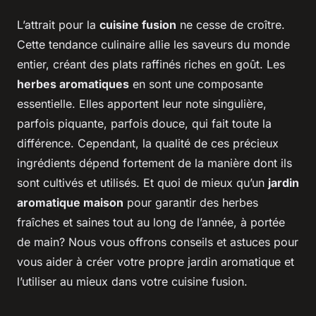
L’attrait pour la
cuisine fusion
ne cesse de croître.
Cette tendance culinaire allie les saveurs du monde
entier, créant des plats raffinés riches en goût. Les
herbes aromatiques
en sont une composante
essentielle. Elles apportent leur note singulière,
parfois piquante, parfois douce, qui fait toute la
différence. Cependant, la qualité de ces précieux
ingrédients dépend fortement de la manière dont ils
sont cultivés et utilisés. Et quoi de mieux qu’un
jardin
aromatique maison
pour garantir des herbes
fraîches et saines tout au long de l’année, à portée
de main? Nous vous offrons conseils et astuces pour
vous aider à créer votre propre jardin aromatique et
l’utiliser au mieux dans votre cuisine fusion.