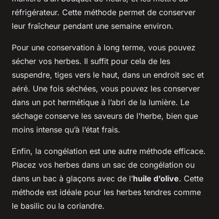
réfrigérateur. Cette méthode permet de conserver
leur fraîcheur pendant une semaine environ.
Pour une conservation à long terme, vous pouvez
sécher vos herbes. Il suffit pour cela de les
suspendre, tiges vers le haut, dans un endroit sec et
aéré. Une fois séchées, vous pouvez les conserver
dans un pot hermétique à l’abri de la lumière. Le
séchage conserve les saveurs de l’herbe, bien que
moins intense qu’à l’état frais.
Enfin, la congélation est une autre méthode efficace.
Placez vos herbes dans un sac de congélation ou
dans un bac à glaçons avec de l’
huile d’olive
. Cette
méthode est idéale pour les herbes tendres comme
le basilic ou la coriandre.