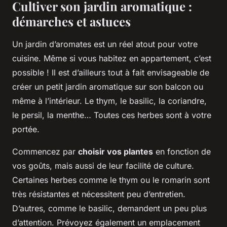
Cultiver son jardin aromatique :
démarches et astuces
Un jardin d’aromates est un réel atout pour votre
cuisine. Même si vous habitez en appartement, c’est
possible ! Il est d’ailleurs tout à fait envisageable de
créer un petit jardin aromatique sur son balcon ou
même à l’intérieur. Le thym, le basilic, la coriandre,
le persil, la menthe… Toutes ces herbes sont à votre
portée.
Commencez par
choisir vos plantes
en fonction de
vos goûts, mais aussi de leur facilité de culture.
Certaines herbes comme le thym ou le romarin sont
très résistantes et nécessitent peu d’entretien.
D’autres, comme le basilic, demandent un peu plus
d’attention. Prévoyez également un emplacement