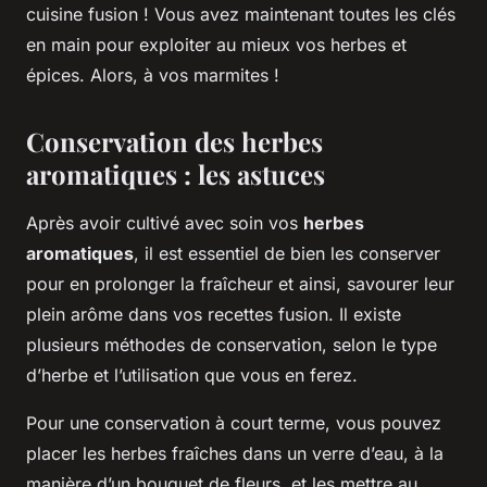
cuisine fusion ! Vous avez maintenant toutes les clés
en main pour exploiter au mieux vos herbes et
épices. Alors, à vos marmites !
Conservation des herbes
aromatiques : les astuces
Après avoir cultivé avec soin vos
herbes
aromatiques
, il est essentiel de bien les conserver
pour en prolonger la fraîcheur et ainsi, savourer leur
plein arôme dans vos recettes fusion. Il existe
plusieurs méthodes de conservation, selon le type
d’herbe et l’utilisation que vous en ferez.
Pour une conservation à court terme, vous pouvez
placer les herbes fraîches dans un verre d’eau, à la
manière d’un bouquet de fleurs, et les mettre au