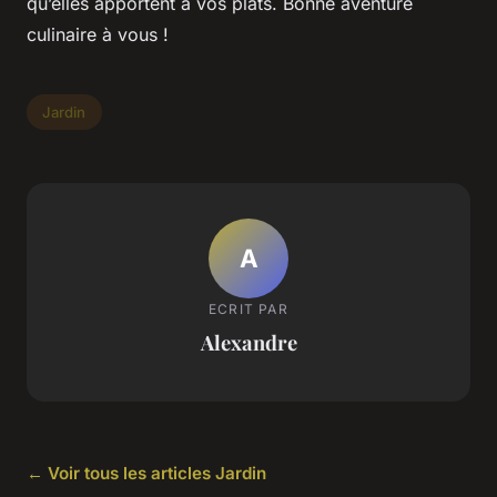
qu’elles apportent à vos plats. Bonne aventure
culinaire à vous !
Jardin
A
ECRIT PAR
Alexandre
← Voir tous les articles Jardin