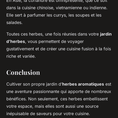
En Asie, la coriandre est omniprésente, que ce soit
dans la cuisine chinoise, vietnamienne ou indienne.
Elle sert à parfumer les currys, les soupes et les
salades.
Toutes ces herbes, une fois réunies dans votre
jardin
d’herbes
, vous permettent de voyager
gustativement et de créer une cuisine fusion à la fois
riche et variée.
Conclusion
Cultiver son propre jardin d’
herbes aromatiques
est
une aventure passionnante qui apporte de nombreux
bénéfices. Non seulement, ces herbes embellissent
votre espace, mais elles sont aussi une source
inépuisable de saveurs pour votre cuisine.