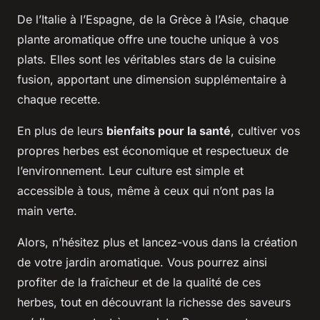
De l’Italie à l’Espagne, de la Grèce à l’Asie, chaque
plante aromatique offre une touche unique à vos
plats. Elles sont les véritables stars de la cuisine
fusion, apportant une dimension supplémentaire à
chaque recette.
En plus de leurs
bienfaits pour la santé
, cultiver vos
propres herbes est économique et respectueux de
l’environnement. Leur culture est simple et
accessible à tous, même à ceux qui n’ont pas la
main verte.
Alors, n’hésitez plus et lancez-vous dans la création
de votre jardin aromatique. Vous pourrez ainsi
profiter de la fraîcheur et de la qualité de ces
herbes, tout en découvrant la richesse des saveurs