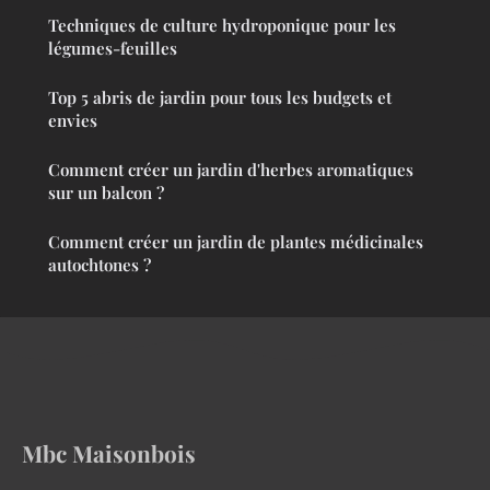
Techniques de culture hydroponique pour les
légumes-feuilles
Top 5 abris de jardin pour tous les budgets et
envies
Comment créer un jardin d'herbes aromatiques
sur un balcon ?
Comment créer un jardin de plantes médicinales
autochtones ?
Mbc Maisonbois