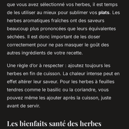
que vous avez sélectionné vos herbes, il est temps
de les utiliser au mieux pour sublimer vos
plats
. Les
herbes aromatiques fraîches ont des saveurs
beaucoup plus prononcées que leurs équivalentes
séchées. Il est donc important de les doser
correctement pour ne pas masquer le goût des
autres ingrédients de votre recette.
Une règle d’or à respecter : ajoutez toujours les
herbes en fin de cuisson. La chaleur intense peut en
effet altérer leur saveur. Pour les herbes à feuilles
tendres comme le basilic ou la coriandre, vous
pouvez même les ajouter après la cuisson, juste
avant de servir.
Les bienfaits santé des herbes