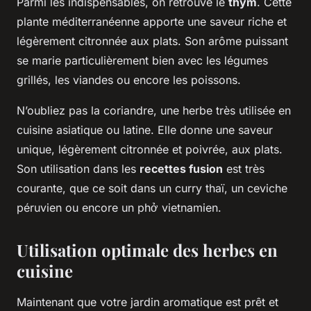
Parmi les indispensables, on retrouve le
thym
. Cette
plante méditerranéenne apporte une saveur riche et
légèrement citronnée aux plats. Son arôme puissant
se marie particulièrement bien avec les légumes
grillés, les viandes ou encore les poissons.
N’oubliez pas la coriandre, une herbe très utilisée en
cuisine asiatique ou latine. Elle donne une saveur
unique, légèrement citronnée et poivrée, aux plats.
Son utilisation dans les
recettes fusion
est très
courante, que ce soit dans un curry thaï, un ceviche
péruvien ou encore un phở vietnamien.
Utilisation optimale des herbes en
cuisine
Maintenant que votre jardin aromatique est prêt et