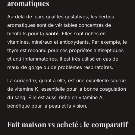
aromatiques
Au-delà de leurs qualités gustatives, les herbes
aromatiques sont de véritables concentrés de
bienfaits pour la
santé
. Elles sont riches en
vitamines, minéraux et antioxydants. Par exemple, le
thym est reconnu pour ses propriétés antiseptiques
et anti-inflammatoires. Il est très utilisé en cas de
maux de gorge ou de problèmes respiratoires.
La coriandre, quant à elle, est une excellente source
de vitamine K, essentielle pour la bonne coagulation
du sang. Elle est aussi riche en vitamine A,
bénéfique pour la peau et la vision.
Fait maison vs acheté : le comparatif