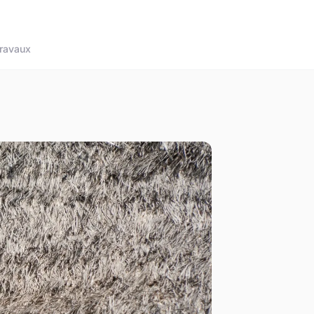
ravaux