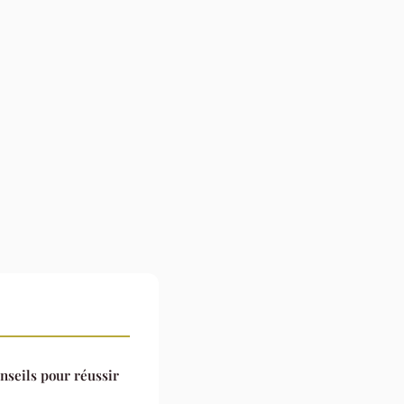
nseils pour réussir