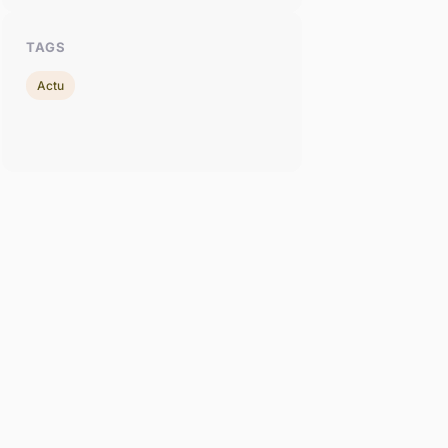
TAGS
Actu