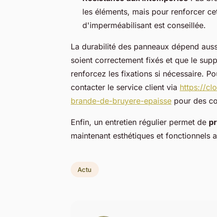
les éléments, mais pour renforcer cet
d'imperméabilisant est conseillée.
La durabilité des panneaux dépend aussi
soient correctement fixés et que le suppo
renforcez les fixations si nécessaire. P
contacter le service client via
https://cl
brande-de-bruyere-epaisse
pour des co
Enfin, un entretien régulier permet de
pr
maintenant esthétiques et fonctionnels a
Actu