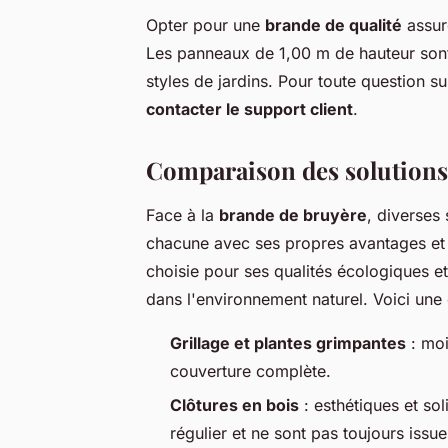
Opter pour une
brande de qualité
assur
Les panneaux de 1,00 m de hauteur son
styles de jardins. Pour toute question su
contacter le support client
.
Comparaison des solutions 
Face à la
brande de bruyère
, diverses 
chacune avec ses propres avantages et 
choisie pour ses qualités écologiques et
dans l'environnement naturel. Voici une
Grillage et plantes grimpantes
: moi
couverture complète.
Clôtures en bois
: esthétiques et so
régulier et ne sont pas toujours issu