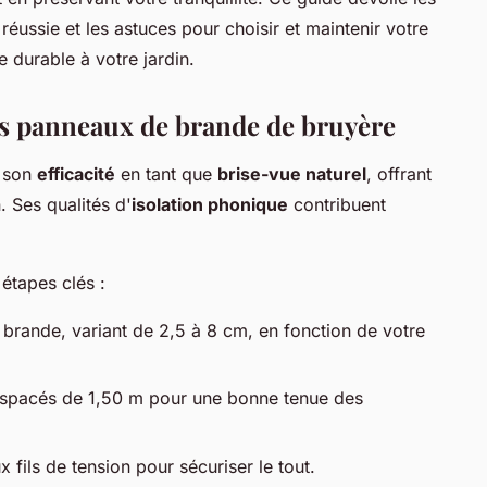
 réussie et les astuces pour choisir et maintenir votre
e durable à votre jardin.
des panneaux de brande de bruyère
r son
efficacité
en tant que
brise-vue naturel
, offrant
. Ses qualités d'
isolation phonique
contribuent
 étapes clés :
 brande, variant de 2,5 à 8 cm, en fonction de votre
spacés de 1,50 m pour une bonne tenue des
fils de tension pour sécuriser le tout.