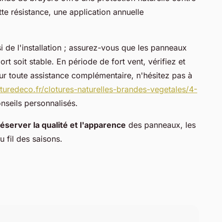
te résistance, une application annuelle
 de l'installation ; assurez-vous que les panneaux
rt soit stable. En période de fort vent, vérifiez et
our toute assistance complémentaire, n'hésitez pas à
oturedeco.fr/clotures-naturelles-brandes-vegetales/4-
nseils personnalisés.
éserver la qualité et l'apparence
des panneaux, les
u fil des saisons.