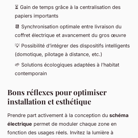
⏳ Gain de temps grâce à la centralisation des
papiers importants
📆 Synchronisation optimale entre livraison du
coffret électrique et avancement du gros œuvre
💡 Possibilité d’intégrer des dispositifs intelligents
(domotique, pilotage à distance, etc.)
🌱 Solutions écologiques adaptées à l’habitat
contemporain
Bons réflexes pour optimiser
installation et esthétique
Prendre part activement à la conception du
schéma
électrique
permet de moduler chaque zone en
fonction des usages réels. Invitez la lumière à