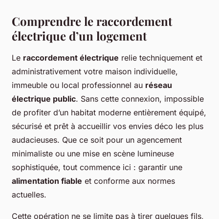
Comprendre le raccordement
électrique d’un logement
Le
raccordement électrique
relie techniquement et
administrativement votre maison individuelle,
immeuble ou local professionnel au
réseau
électrique public
. Sans cette connexion, impossible
de profiter d’un habitat moderne entièrement équipé,
sécurisé et prêt à accueillir vos envies déco les plus
audacieuses. Que ce soit pour un agencement
minimaliste ou une mise en scène lumineuse
sophistiquée, tout commence ici : garantir une
alimentation fiable
et conforme aux normes
actuelles.
Cette opération ne se limite pas à tirer quelques fils,