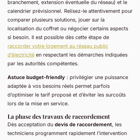
branchement, extension éventuelle du réseau) et le
calendrier prévisionnel. Relisez-le attentivement pour
comparer plusieurs solutions, jouer sur la
localisation du coffret ou négocier certains aspects
si besoin. Il est possible dès cette étape de
raccorder votre logement au réseau public
d’électricité
en respectant les démarches indiquées
par les autorités compétentes.
Astuce budget-friendly
: privilégier une puissance
adaptée à vos besoins réels permet parfois
d’optimiser le tarif proposé et d’éviter les surcoûts
lors de la mise en service.
La phase des travaux de raccordement
Dès acceptation du
devis de raccordement
, les
techniciens programment rapidement l’intervention